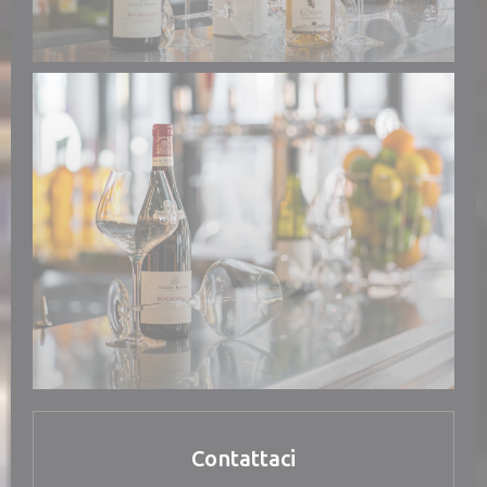
Contattaci