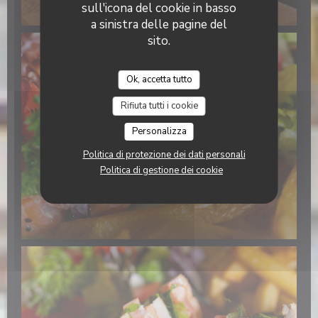
sull'icona del cookie in basso
a sinistra delle pagine del
sito.
Ok, accetta tutto
Rifiuta tutti i cookie
Personalizza
Politica di protezione dei dati personali
Politica di gestione dei cookie