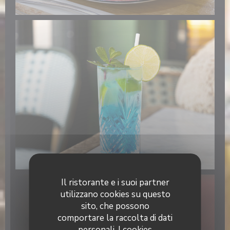
Il ristorante e i suoi partner
utilizzano cookies su questo
sito, che possono
comportare la raccolta di dati
personali. I cookies