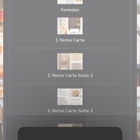
Formules
1. Notre Carte
2. Notre Carte Suite 2
3. Notre Carte Suite 3