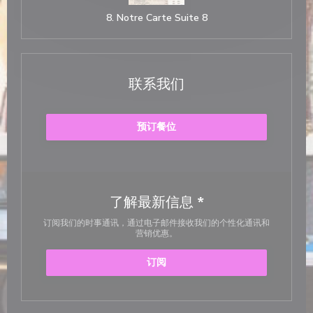
8. Notre Carte Suite 8
联系我们
预订餐位
了解最新信息
*
订阅我们的时事通讯，通过电子邮件接收我们的个性化通讯和
营销优惠。
订阅