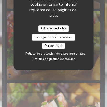
cookie en la parte inferior
izquierda de las páginas del
sitio.
OK, aceptar todas
Denegar todas las cookies
Personalizar
Política de protección de datos personales
Política de gestión de cookies