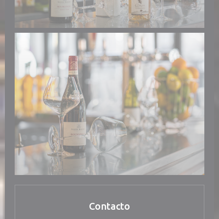
Contacto