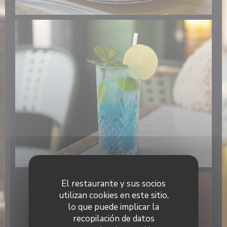
El restaurante y sus socios
utilizan cookies en este sitio,
lo que puede implicar la
recopilación de datos